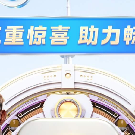
介绍
投资者关系
新闻中心
服务与支
况
基本信息
企业动态
下载中心
程
最新公告
展会资讯
售后反馈
化
定期公告
合作咨询
力
投资者联络
誉