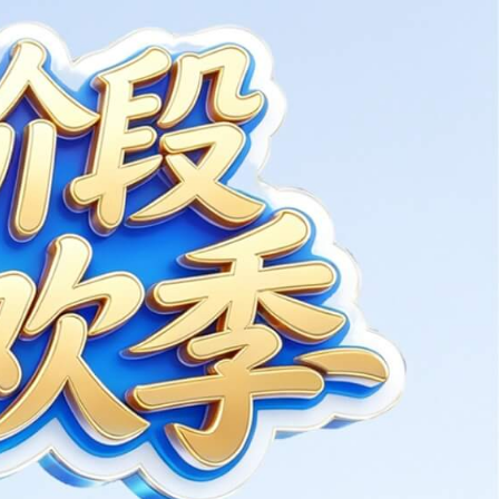
防爆计算机