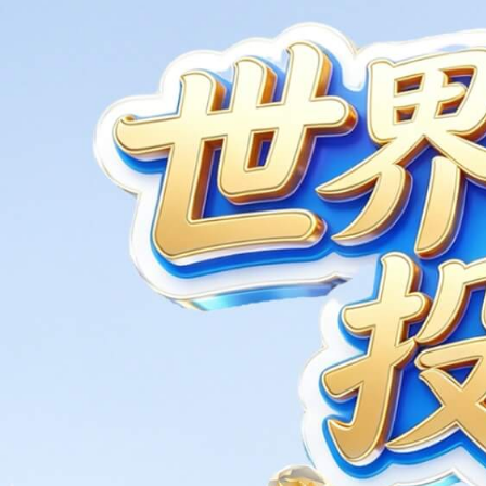
矿用本安型显示器