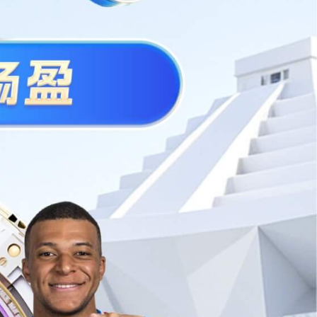
获取
方案
立即订阅
咨询
持
关注我们
微信搜一搜
yabo.com智能