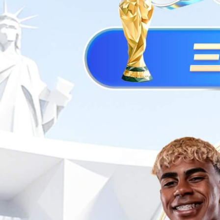
产品中心
解决方案
集团
智能控制
移动机械
企业概
汽车电子
汽车电子
发展历
三电系统
三电系统
企业文
新能源
新能源
研发实
机器人
智能底盘
企业荣