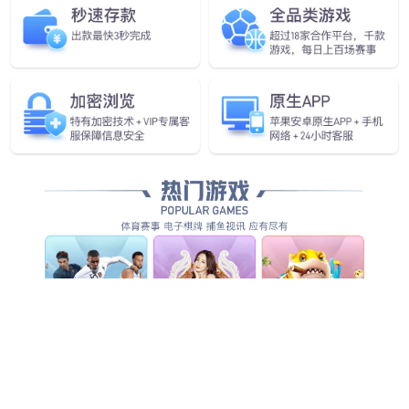
60kW直流充电桩
30kW直流充电桩