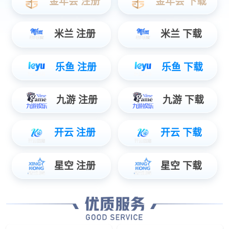
高性能显示器
Linux操作系统
ePro-Ⅲ显示屏
一体化设计