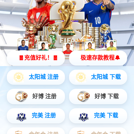
高精度融合定位终端
行泊一体域控制器